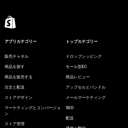
アプリカテゴリー
トップカテゴリー
販売チャネル
ドロップシッピング
商品を探す
モール型EC
商品を販売する
商品レビュー
注文と配送
アップセルとバンドル
ストアデザイン
メールマーケティング
マーケティングとコンバージョ
SEO
ン
配送
ストア管理