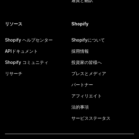
通貨と翻訳
リソース
Shopify
Shopify ヘルプセンター
Shopifyについて
APIドキュメント
採用情報
Shopify コミュニティ
投資家の皆様へ
リサーチ
プレスとメディア
パートナー
アフィリエイト
法的事項
サービスステータス