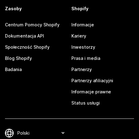
Zasoby
Shopify
Centrum Pomocy Shopify
Informacje
Dokumentacja API
Kariery
Społeczność Shopify
Inwestorzy
Blog Shopify
Prasa i media
Badania
Partnerzy
Partnerzy afiliacyjni
Informacje prawne
Status usługi