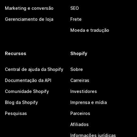
Marketing e conversão
SEO
Gerenciamento de loja
Frete
Moeda e tradução
Recursos
Shopify
Central de ajuda da Shopify
Sobre
Documentação da API
Carreiras
Comunidade Shopify
Investidores
Blog da Shopify
Imprensa e mídia
Pesquisas
Parceiros
Afiliados
Informações jurídicas