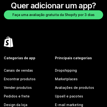
Quer adicionar um app?
Faça uma avaliação gratuita da Shopify por 3 dias
Categorias de app
Principais categorias
Canais de vendas
Dropshipping
Encontrar produtos
Marketplaces
Vender produtos
Avaliações de produtos
Pedidos e frete
Upsell e pacotes
Design da loja
E-mail marketing