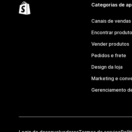
Categorias de ap
Canais de vendas
Encontrar produt
Vender produtos
Pedidos e frete
Design da loja
Marketing e conv
Gerenciamento de