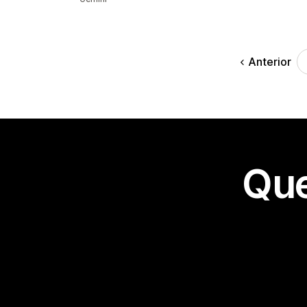
Anterior
Que