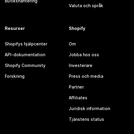
Butikshantering
Valuta och språk
Resurser
Shopify
Shopifys hjälpcenter
Om
API-dokumentation
Jobba hos oss
Shopify Community
Investerare
Forskning
Press och media
Partner
Affiliates
Juridisk information
Tjänstens status