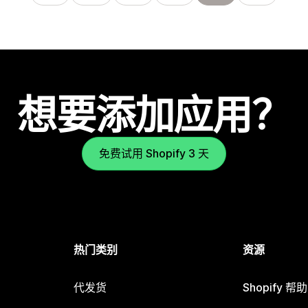
想要添加应用？
免费试用 Shopify 3 天
热门类别
资源
代发货
Shopify 帮