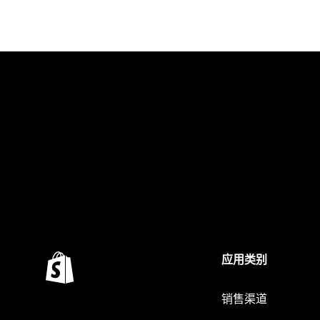
应用类别
销售渠道