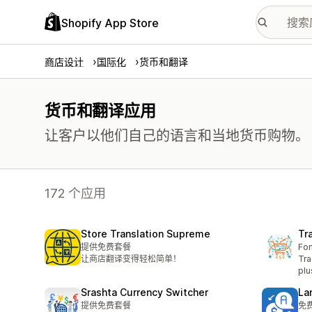
Shopify App Store
商店设计
国际化
货币和翻译
货币和翻译应用
让客户以他们自己的语言和当地货币购物。
172 个应用
Store Translation Supreme
Tr
提供免费套餐
For
让商店翻译变得轻松简单！
Tra
plu
Srashta Currency Switcher
La
提供免费套餐
免