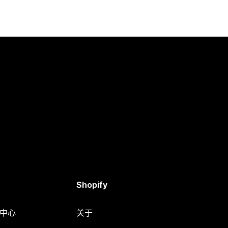
Shopify
助中心
关于