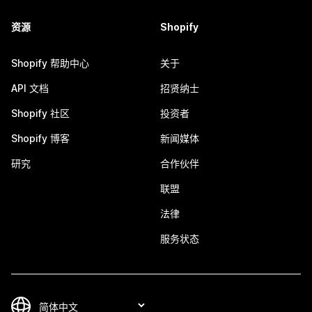
资源
Shopify
Shopify 帮助中心
关于
API 文档
招贤纳士
Shopify 社区
投资者
Shopify 博客
新闻媒体
研究
合作伙伴
联盟
法律
服务状态