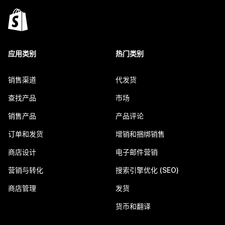
应用类别
热门类别
销售渠道
代发货
查找产品
市场
销售产品
产品评论
订单和发货
增销和捆绑销售
商店设计
电子邮件营销
营销与转化
搜索引擎优化 (SEO)
商店管理
发货
货币和翻译