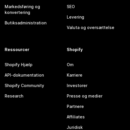
Markedsføring og
SEO
konvertering
Levering
Butiksadministration
Valuta og oversættelse
Ressourcer
Shopify
Shopify Hjælp
Om
API-dokumentation
Karriere
Shopify Community
Investorer
Research
Presse og medier
Partnere
Affiliates
Juridisk