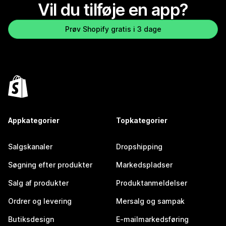
Vil du tilføje en app?
Prøv Shopify gratis i 3 dage
Appkategorier
Topkategorier
Salgskanaler
Dropshipping
Søgning efter produkter
Markedspladser
Salg af produkter
Produktanmeldelser
Ordrer og levering
Mersalg og sampak
Butiksdesign
E-mailmarkedsføring