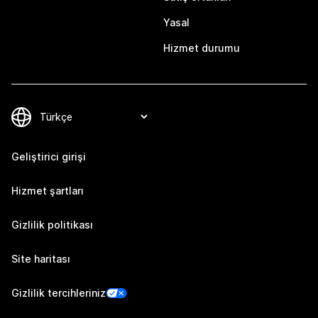
Yasal
Hizmet durumu
Geliştirici girişi
Hizmet şartları
Gizlilik politikası
Site haritası
Gizlilik tercihleriniz