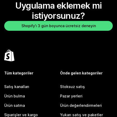
Uygulama eklemek mi
istiyorsunuz?
Shopify'ı 3 gün boyunca ücretsiz deneyin
Tüm kategoriler
Önde gelen kategoriler
Satış kanalları
Stoksuz satış
Ürün bulma
Pazar yerleri
Ürün satma
Ürün değerlendirmeleri
Siparişler ve kargo
Yukarı satış ve paketler