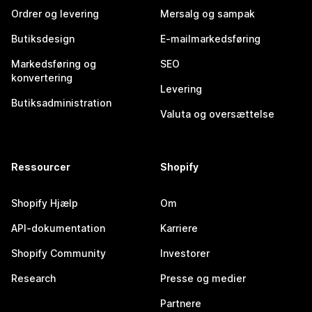
Ordrer og levering
Mersalg og sampak
Butiksdesign
E-mailmarkedsføring
Markedsføring og
SEO
konvertering
Levering
Butiksadministration
Valuta og oversættelse
Ressourcer
Shopify
Shopify Hjælp
Om
API-dokumentation
Karriere
Shopify Community
Investorer
Research
Presse og medier
Partnere