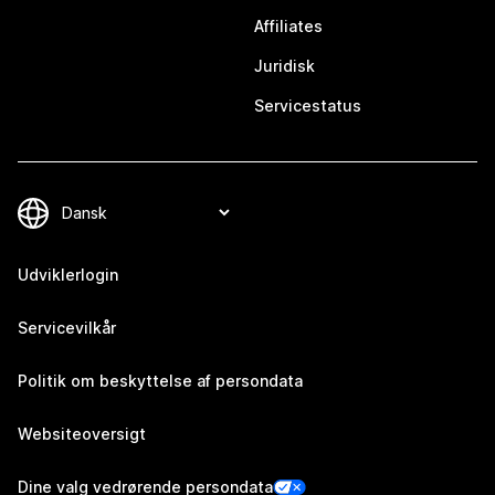
Affiliates
Juridisk
Servicestatus
Udviklerlogin
Servicevilkår
Politik om beskyttelse af persondata
Websiteoversigt
Dine valg vedrørende persondata