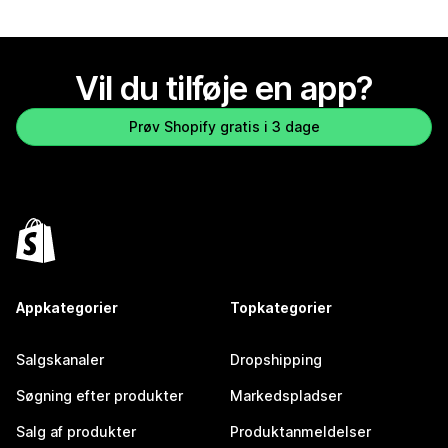
Vil du tilføje en app?
Prøv Shopify gratis i 3 dage
Appkategorier
Topkategorier
Salgskanaler
Dropshipping
Søgning efter produkter
Markedspladser
Salg af produkter
Produktanmeldelser