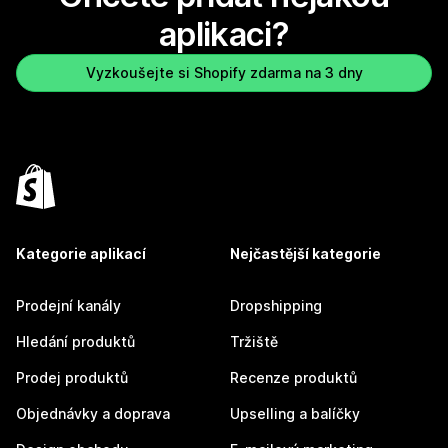
aplikaci?
Vyzkoušejte si Shopify zdarma na 3 dny
Kategorie aplikací
Nejčastější kategorie
Prodejní kanály
Dropshipping
Hledání produktů
Tržiště
Prodej produktů
Recenze produktů
Objednávky a doprava
Upselling a balíčky