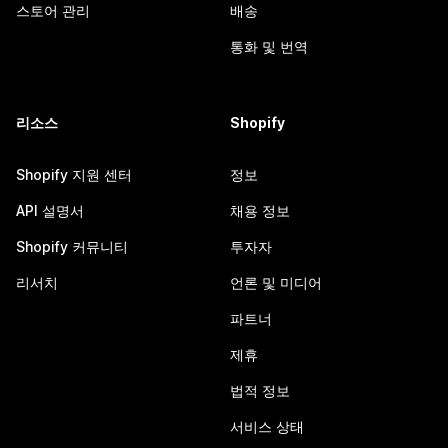
스토어 관리
배송
통화 및 번역
리소스
Shopify
Shopify 지원 센터
정보
API 설명서
채용 정보
Shopify 커뮤니티
투자자
리서치
언론 및 미디어
파트너
제휴
법적 정보
서비스 상태