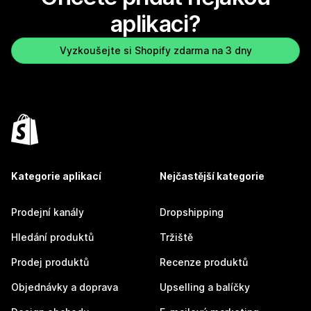
aplikaci?
Vyzkoušejte si Shopify zdarma na 3 dny
Kategorie aplikací
Nejčastější kategorie
Prodejní kanály
Dropshipping
Hledání produktů
Tržiště
Prodej produktů
Recenze produktů
Objednávky a doprava
Upselling a balíčky