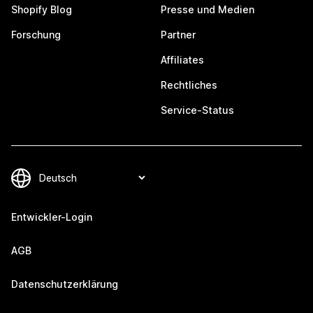
Shopify Blog
Presse und Medien
Forschung
Partner
Affiliates
Rechtliches
Service-Status
Entwickler-Login
AGB
Datenschutzerklärung