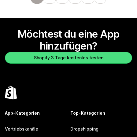
Möchtest du eine App
hinzufügen?
Shopify 3 Tage kostenlos testen
App-Kategorien
Top-Kategorien
Vertriebskanäle
Dropshipping