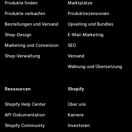
Produkte finden
Marktplätze
Produkte verkaufen
Produktrezensionen
Bestellungen und Versand
Upselling und Bundles
Shop-Design
E-Mail-Marketing
Marketing und Conversion
SEO
Shop-Verwaltung
Versand
Währung und Übersetzung
Ressourcen
Shopify
Shopify Help Center
Über uns
API-Dokumentation
Karriere
Shopify Community
Investoren