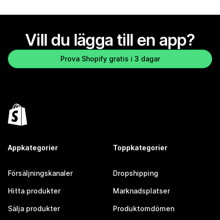
Vill du lägga till en app?
Prova Shopify gratis i 3 dagar
Appkategorier
Toppkategorier
Försäljningskanaler
Dropshipping
Hitta produkter
Marknadsplatser
Sälja produkter
Produktomdömen