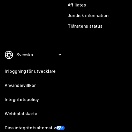
Affiliates
Juridisk information
Tjänstens status
Inloggning för utvecklare
Användarvillkor
Integritetspolicy
Webbplatskarta
Dina integritetsalternativ