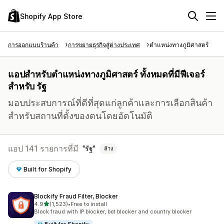
Shopify App Store
การออกแบบร้านค้า
การขยายธุรกิจสู่ต่างประเทศ
ตำแหน่งทางภูมิศาสตร์
แอปสำหรับตำแหน่งทางภูมิศาสตร์ ทั้งหมดที่มีฟีเจอร์
สำหรับ รัฐ
มอบประสบการณ์ที่ดีที่สุดแก่ลูกค้าและการเลือกสินค้า
สำหรับสถานที่ตั้งของตนโดยอัตโนมัติ
แอป 141 รายการที่มี
รัฐ
ล้าง
Built for Shopify
Blockify Fraud Filter, Blocker
เต็ม 5 ดาว
4.9
(1,523)
•
Free to install
ทั้งหมด 1523 รีวิว
Block fraud with IP blocker, bot blocker and country blocker