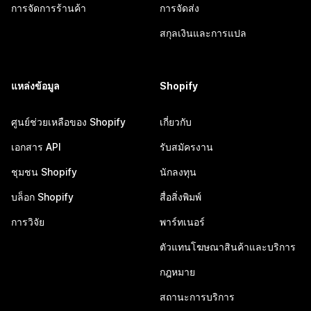
การจัดการร้านค้า
การจัดส่ง
สกุลเงินและการแปล
แหล่งข้อมูล
Shopify
ศูนย์ช่วยเหลือของ Shopify
เกี่ยวกับ
เอกสาร API
รับสมัครงาน
ชุมชน Shopify
นักลงทุน
บล็อก Shopify
สื่อสิ่งพิมพ์
การวิจัย
พาร์ทเนอร์
ตัวแทนโฆษณาสินค้าและบริการ
กฎหมาย
สถานะการบริการ