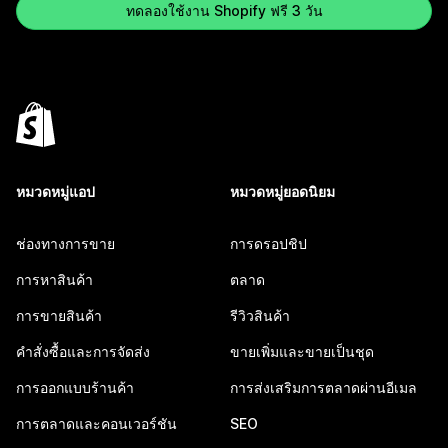
ทดลองใช้งาน Shopify ฟรี 3 วัน
หมวดหมู่แอป
หมวดหมู่ยอดนิยม
ช่องทางการขาย
การดรอปชิป
การหาสินค้า
ตลาด
การขายสินค้า
รีวิวสินค้า
คำสั่งซื้อและการจัดส่ง
ขายเพิ่มและขายเป็นชุด
การออกแบบร้านค้า
การส่งเสริมการตลาดผ่านอีเมล
การตลาดและคอนเวอร์ชัน
SEO