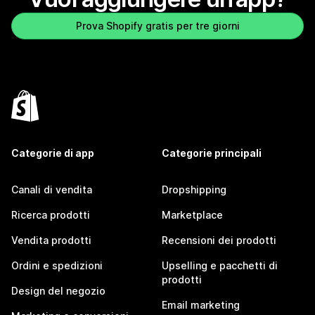
Prova Shopify gratis per tre giorni
Categorie di app
Categorie principali
Canali di vendita
Dropshipping
Ricerca prodotti
Marketplace
Vendita prodotti
Recensioni dei prodotti
Ordini e spedizioni
Upselling e pacchetti di
prodotti
Design del negozio
Email marketing