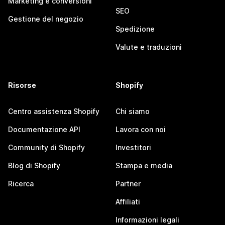
Marketing e conversioni
SEO
Gestione del negozio
Spedizione
Valute e traduzioni
Risorse
Shopify
Centro assistenza Shopify
Chi siamo
Documentazione API
Lavora con noi
Community di Shopify
Investitori
Blog di Shopify
Stampa e media
Ricerca
Partner
Affiliati
Informazioni legali