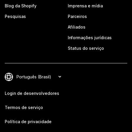
Blog da Shopify
Imprensa e mídia
Pesquisas
Parceiros
Afiliados
Informações jurídicas
Status do serviço
Login de desenvolvedores
Termos de serviço
Política de privacidade