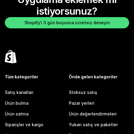
istiyorsunuz?
Shopify'ı 3 gün boyunca ücretsiz deneyin
Tüm kategoriler
Önde gelen kategoriler
Satış kanalları
Stoksuz satış
Ürün bulma
Pazar yerleri
Ürün satma
Ürün değerlendirmeleri
Siparişler ve kargo
Yukarı satış ve paketler