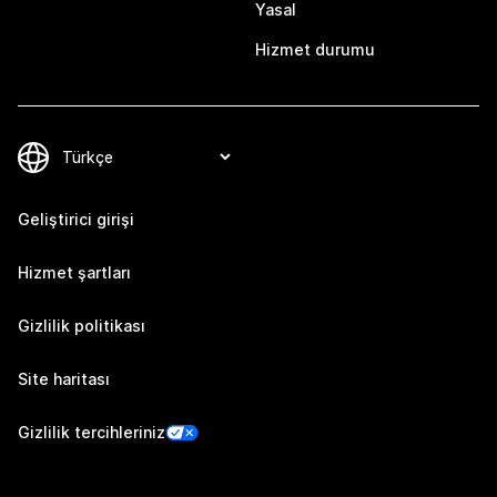
Yasal
Hizmet durumu
Geliştirici girişi
Hizmet şartları
Gizlilik politikası
Site haritası
Gizlilik tercihleriniz