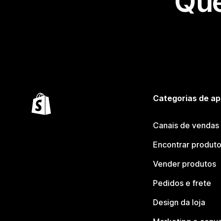
Que
Categorias de ap
Canais de vendas
Encontrar produt
Vender produtos
Pedidos e frete
Design da loja