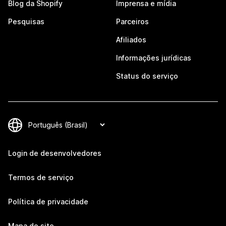
Blog da Shopify
Imprensa e mídia
Pesquisas
Parceiros
Afiliados
Informações jurídicas
Status do serviço
Login de desenvolvedores
Termos de serviço
Política de privacidade
Mapa do site