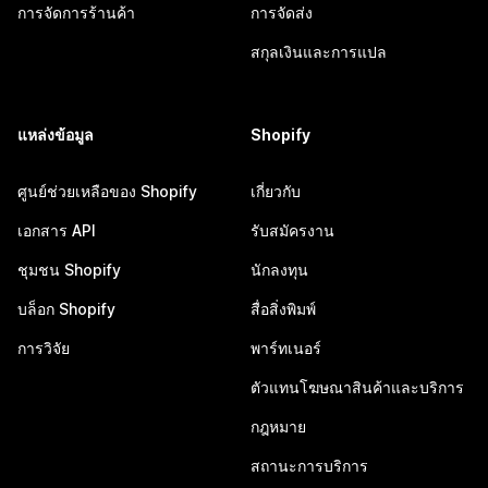
การจัดการร้านค้า
การจัดส่ง
สกุลเงินและการแปล
แหล่งข้อมูล
Shopify
ศูนย์ช่วยเหลือของ Shopify
เกี่ยวกับ
เอกสาร API
รับสมัครงาน
ชุมชน Shopify
นักลงทุน
บล็อก Shopify
สื่อสิ่งพิมพ์
การวิจัย
พาร์ทเนอร์
ตัวแทนโฆษณาสินค้าและบริการ
กฎหมาย
สถานะการบริการ