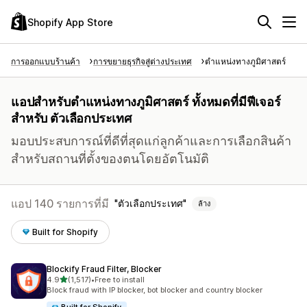
Shopify App Store
การออกแบบร้านค้า
การขยายธุรกิจสู่ต่างประเทศ
ตำแหน่งทางภูมิศาสตร์
แอปสำหรับตำแหน่งทางภูมิศาสตร์ ทั้งหมดที่มีฟีเจอร์
สำหรับ ตัวเลือกประเทศ
มอบประสบการณ์ที่ดีที่สุดแก่ลูกค้าและการเลือกสินค้า
สำหรับสถานที่ตั้งของตนโดยอัตโนมัติ
แอป 140 รายการที่มี
ตัวเลือกประเทศ
ล้าง
Built for Shopify
Blockify Fraud Filter, Blocker
เต็ม 5 ดาว
4.9
(1,517)
•
Free to install
ทั้งหมด 1517 รีวิว
Block fraud with IP blocker, bot blocker and country blocker