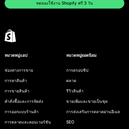
ทดลองใช้งาน Shopify ฟรี 3 วัน
หมวดหมู่แอป
หมวดหมู่ยอดนิยม
ช่องทางการขาย
การดรอปชิป
การหาสินค้า
ตลาด
การขายสินค้า
รีวิวสินค้า
คำสั่งซื้อและการจัดส่ง
ขายเพิ่มและขายเป็นชุด
การออกแบบร้านค้า
การส่งเสริมการตลาดผ่านอีเมล
การตลาดและคอนเวอร์ชัน
SEO