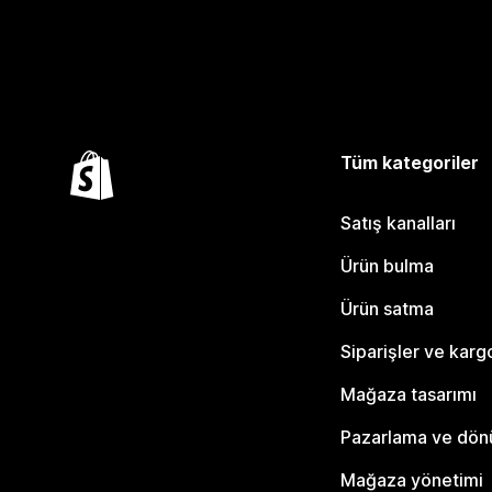
Tüm kategoriler
Satış kanalları
Ürün bulma
Ürün satma
Siparişler ve karg
Mağaza tasarımı
Pazarlama ve dö
Mağaza yönetimi