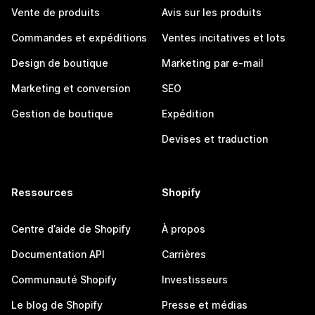
Vente de produits
Avis sur les produits
Commandes et expéditions
Ventes incitatives et lots
Design de boutique
Marketing par e-mail
Marketing et conversion
SEO
Gestion de boutique
Expédition
Devises et traduction
Ressources
Shopify
Centre d’aide de Shopify
À propos
Documentation API
Carrières
Communauté Shopify
Investisseurs
Le blog de Shopify
Presse et médias