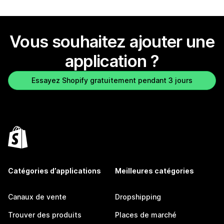
Vous souhaitez ajouter une
application ?
Essayez Shopify gratuitement pendant 3 jours
Catégories d’applications
Meilleures catégories
Canaux de vente
Dropshipping
Trouver des produits
Places de marché