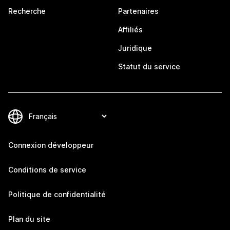
Recherche
Partenaires
Affiliés
Juridique
Statut du service
Connexion développeur
Conditions de service
Politique de confidentialité
Plan du site