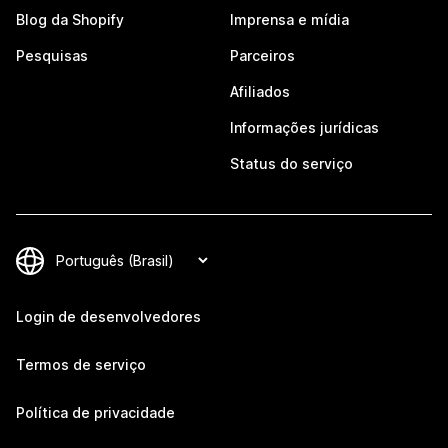
Blog da Shopify
Imprensa e mídia
Pesquisas
Parceiros
Afiliados
Informações jurídicas
Status do serviço
Login de desenvolvedores
Termos de serviço
Política de privacidade