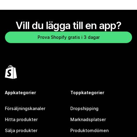
Vill du lägga till en app?
Prova Shopify gratis i 3 dagar
Appkategorier
Toppkategorier
Försäljningskanaler
Dropshipping
Hitta produkter
Marknadsplatser
Sälja produkter
Produktomdömen