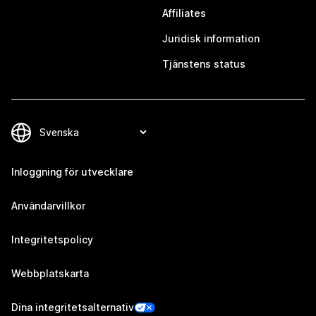
Affiliates
Juridisk information
Tjänstens status
Inloggning för utvecklare
Användarvillkor
Integritetspolicy
Webbplatskarta
Dina integritetsalternativ