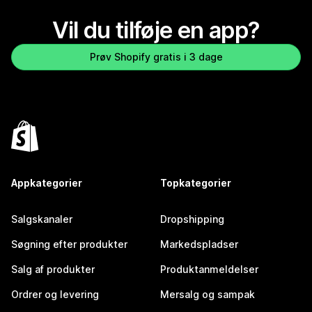
Vil du tilføje en app?
Prøv Shopify gratis i 3 dage
Appkategorier
Topkategorier
Salgskanaler
Dropshipping
Søgning efter produkter
Markedspladser
Salg af produkter
Produktanmeldelser
Ordrer og levering
Mersalg og sampak