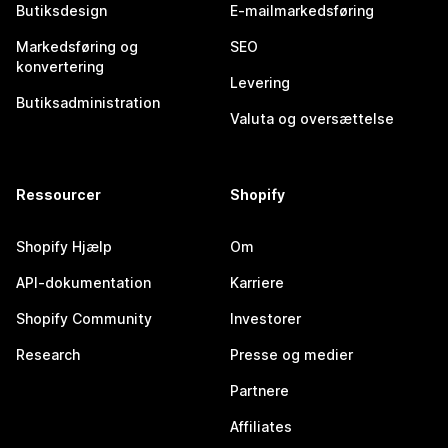
Butiksdesign
E-mailmarkedsføring
Markedsføring og
SEO
konvertering
Levering
Butiksadministration
Valuta og oversættelse
Ressourcer
Shopify
Shopify Hjælp
Om
API-dokumentation
Karriere
Shopify Community
Investorer
Research
Presse og medier
Partnere
Affiliates