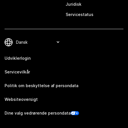
Juridisk
Servicestatus
Udviklerlogin
Servicevilkår
Politik om beskyttelse af persondata
Websiteoversigt
Dine valg vedrørende persondata