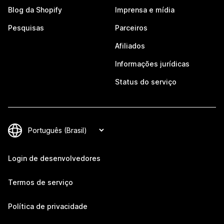
Blog da Shopify
Imprensa e mídia
Pesquisas
Parceiros
Afiliados
Informações jurídicas
Status do serviço
Login de desenvolvedores
Termos de serviço
Política de privacidade