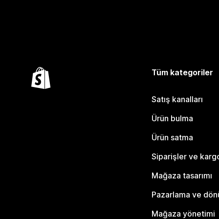
Tüm kategoriler
Satış kanalları
Ürün bulma
Ürün satma
Siparişler ve karg
Mağaza tasarımı
Pazarlama ve dö
Mağaza yönetimi