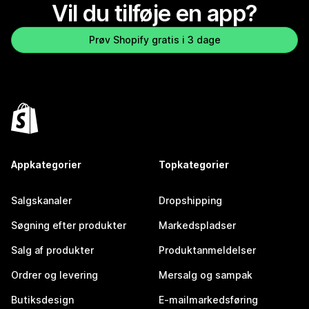
Vil du tilføje en app?
Prøv Shopify gratis i 3 dage
Appkategorier
Topkategorier
Salgskanaler
Dropshipping
Søgning efter produkter
Markedspladser
Salg af produkter
Produktanmeldelser
Ordrer og levering
Mersalg og sampak
Butiksdesign
E-mailmarkedsføring