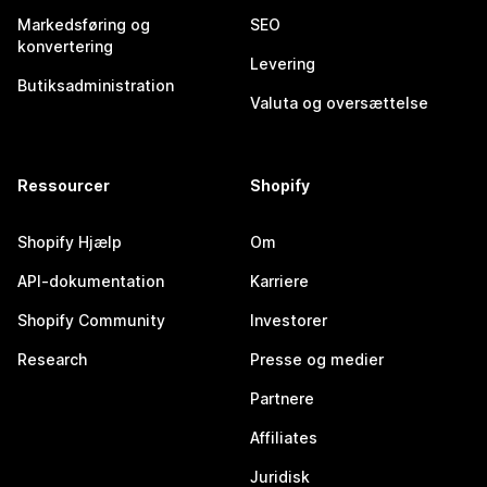
Markedsføring og
SEO
konvertering
Levering
Butiksadministration
Valuta og oversættelse
Ressourcer
Shopify
Shopify Hjælp
Om
API-dokumentation
Karriere
Shopify Community
Investorer
Research
Presse og medier
Partnere
Affiliates
Juridisk