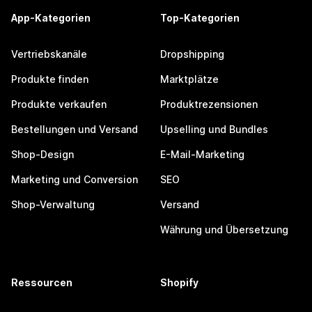
App-Kategorien
Top-Kategorien
Vertriebskanäle
Dropshipping
Produkte finden
Marktplätze
Produkte verkaufen
Produktrezensionen
Bestellungen und Versand
Upselling und Bundles
Shop-Design
E-Mail-Marketing
Marketing und Conversion
SEO
Shop-Verwaltung
Versand
Währung und Übersetzung
Ressourcen
Shopify