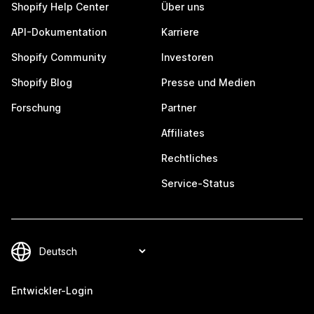
Shopify Help Center
Über uns
API-Dokumentation
Karriere
Shopify Community
Investoren
Shopify Blog
Presse und Medien
Forschung
Partner
Affiliates
Rechtliches
Service-Status
Entwickler-Login