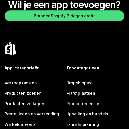
Wil je een app toevoegen?
Probeer Shopify 3 dagen gratis
App-categorieën
Topcategorieën
Verkoopkanalen
Dropshipping
Producten zoeken
Marktplaatsen
Producten verkopen
Productrecensies
Bestellingen en verzending
Upselling en bundels
Winkelontwerp
E-mailmarketing