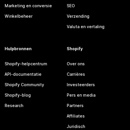
Marketing en conversie
SEO
Winkelbeheer
Verzending
Valuta en vertaling
Hulpbronnen
Shopify
Shopify-helpcentrum
Over ons
API-documentatie
Carrières
Shopify Community
Investeerders
Shopify-blog
Pers en media
Research
Partners
Affiliates
Juridisch