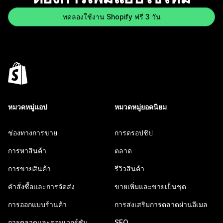
ทดลองใช้งาน Shopify ฟรี 3 วัน
หมวดหมู่แอป
หมวดหมู่ยอดนิยม
ช่องทางการขาย
การดรอปชิป
การหาสินค้า
ตลาด
การขายสินค้า
รีวิวสินค้า
คำสั่งซื้อและการจัดส่ง
ขายเพิ่มและขายเป็นชุด
การออกแบบร้านค้า
การส่งเสริมการตลาดผ่านอีเมล
การตลาดและคอนเวอร์ชัน
SEO