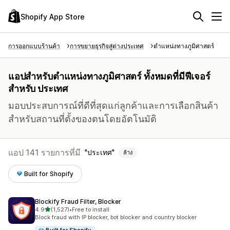
Shopify App Store
การออกแบบร้านค้า
การขยายธุรกิจสู่ต่างประเทศ
ตำแหน่งทางภูมิศาสตร์
แอปสำหรับตำแหน่งทางภูมิศาสตร์ ทั้งหมดที่มีฟีเจอร์
สำหรับ ประเทศ
มอบประสบการณ์ที่ดีที่สุดแก่ลูกค้าและการเลือกสินค้า
สำหรับสถานที่ตั้งของตนโดยอัตโนมัติ
แอป 141 รายการที่มี
ประเทศ
ล้าง
Built for Shopify
Blockify Fraud Filter, Blocker
เต็ม 5 ดาว
4.9
(1,527)
•
Free to install
ทั้งหมด 1527 รีวิว
Block fraud with IP blocker, bot blocker and country blocker