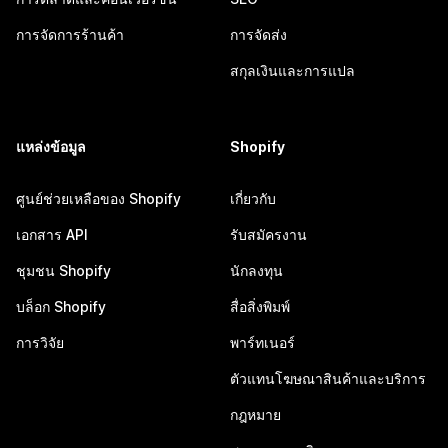
การจัดการร้านค้า
การจัดส่ง
สกุลเงินและการแปล
แหล่งข้อมูล
Shopify
ศูนย์ช่วยเหลือของ Shopify
เกี่ยวกับ
เอกสาร API
รับสมัครงาน
ชุมชน Shopify
นักลงทุน
บล็อก Shopify
สื่อสิ่งพิมพ์
การวิจัย
พาร์ทเนอร์
ตัวแทนโฆษณาสินค้าและบริการ
กฎหมาย