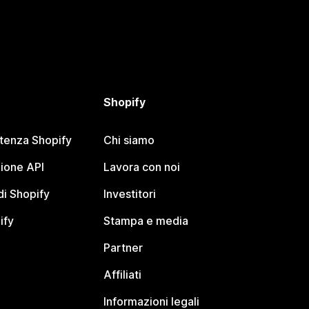
Shopify
stenza Shopify
Chi siamo
ione API
Lavora con noi
i Shopify
Investitori
ify
Stampa e media
Partner
Affiliati
Informazioni legali