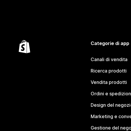
Categorie di app
Canali di vendita
Ricerca prodotti
Vendita prodotti
Ordini e spedizion
Design del negozi
Marketing e conve
Gestione del neg