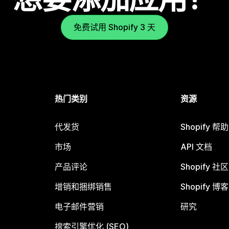
免费试用 Shopify 3 天
热门类别
资源
代发货
Shopify 帮
市场
API 文档
产品评论
Shopify 社区
增销和捆绑销售
Shopify 博客
电子邮件营销
研究
搜索引擎优化 (SEO)