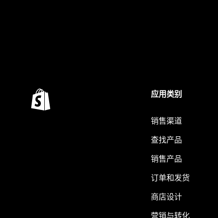
应用类别
销售渠道
查找产品
销售产品
订单和发货
商店设计
营销与转化