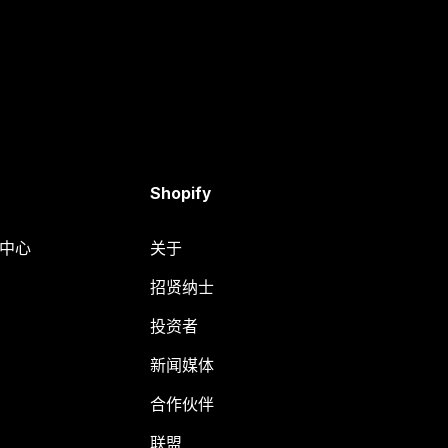
Shopify
助中心
关于
招贤纳士
投资者
新闻媒体
合作伙伴
联盟