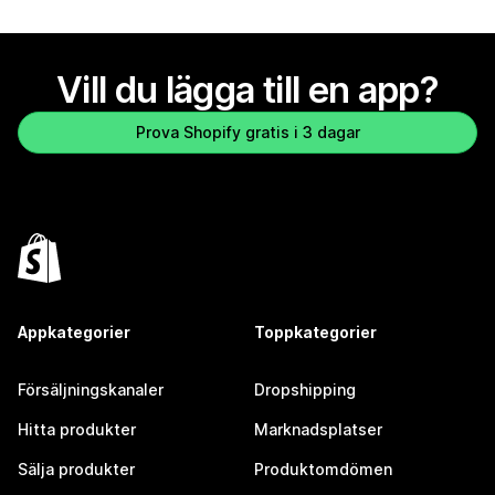
Vill du lägga till en app?
Prova Shopify gratis i 3 dagar
Appkategorier
Toppkategorier
Försäljningskanaler
Dropshipping
Hitta produkter
Marknadsplatser
Sälja produkter
Produktomdömen