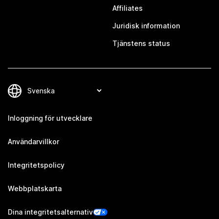
Affiliates
Juridisk information
Tjänstens status
Inloggning för utvecklare
Användarvillkor
Integritetspolicy
Webbplatskarta
Dina integritetsalternativ