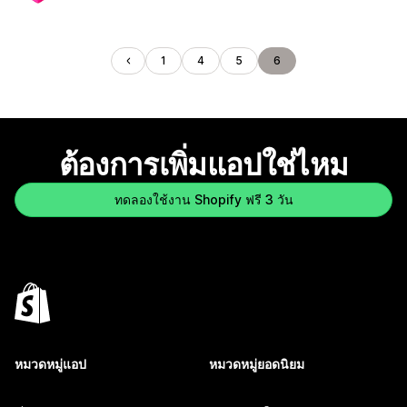
1
4
5
6
ต้องการเพิ่มแอปใช่ไหม
ทดลองใช้งาน Shopify ฟรี 3 วัน
หมวดหมู่แอป
หมวดหมู่ยอดนิยม