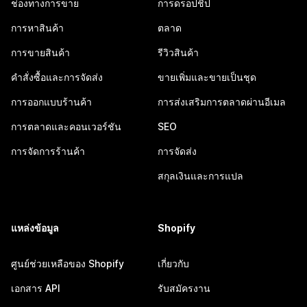
ช่องทางการขาย
การดรอปชิป
การหาสินค้า
ตลาด
การขายสินค้า
รีวิวสินค้า
คำสั่งซื้อและการจัดส่ง
ขายเพิ่มและขายเป็นชุด
การออกแบบร้านค้า
การส่งเสริมการตลาดผ่านอีเมล
การตลาดและคอนเวอร์ชัน
SEO
การจัดการร้านค้า
การจัดส่ง
สกุลเงินและการแปล
แหล่งข้อมูล
Shopify
ศูนย์ช่วยเหลือของ Shopify
เกี่ยวกับ
เอกสาร API
รับสมัครงาน