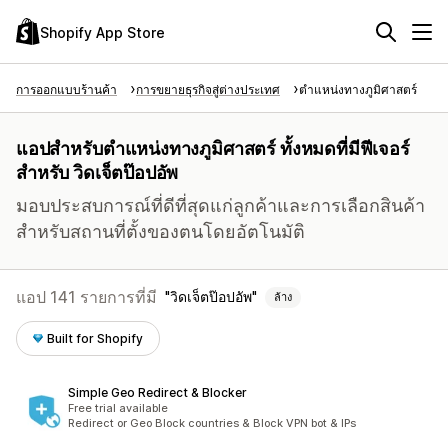
Shopify App Store
การออกแบบร้านค้า
การขยายธุรกิจสู่ต่างประเทศ
ตำแหน่งทางภูมิศาสตร์
แอปสำหรับตำแหน่งทางภูมิศาสตร์ ทั้งหมดที่มีฟีเจอร์
สำหรับ วิดเจ็ตป๊อปอัพ
มอบประสบการณ์ที่ดีที่สุดแก่ลูกค้าและการเลือกสินค้า
สำหรับสถานที่ตั้งของตนโดยอัตโนมัติ
แอป 141 รายการที่มี
วิดเจ็ตป๊อปอัพ
ล้าง
Built for Shopify
Simple Geo Redirect & Blocker
Free trial available
Redirect or Geo Block countries & Block VPN bot & IPs