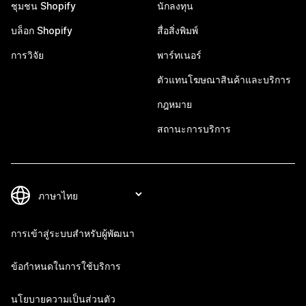
ชุมชน Shopify
นักลงทุน
บล็อก Shopify
สื่อสิ่งพิมพ์
การวิจัย
พาร์ทเนอร์
ตัวแทนโฆษณาสินค้าและบริการ
กฎหมาย
สถานะการบริการ
การเข้าสู่ระบบสำหรับผู้พัฒนา
ข้อกำหนดในการใช้บริการ
นโยบายความเป็นส่วนตัว