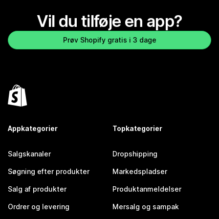
Vil du tilføje en app?
Prøv Shopify gratis i 3 dage
Appkategorier
Topkategorier
Salgskanaler
Dropshipping
Søgning efter produkter
Markedspladser
Salg af produkter
Produktanmeldelser
Ordrer og levering
Mersalg og sampak