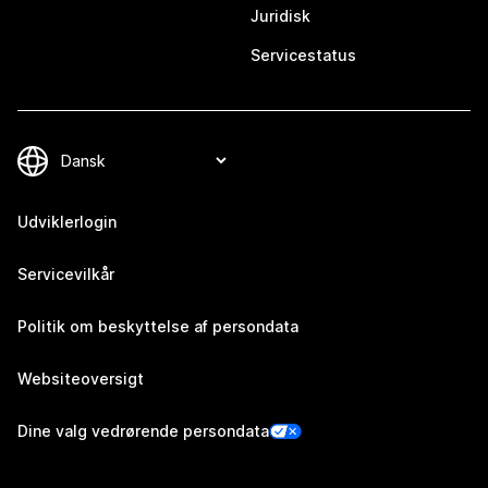
Juridisk
Servicestatus
Udviklerlogin
Servicevilkår
Politik om beskyttelse af persondata
Websiteoversigt
Dine valg vedrørende persondata