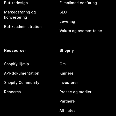
Butiksdesign
E-mailmarkedsføring
Markedsføring og
SEO
konvertering
Levering
Butiksadministration
Valuta og oversættelse
Ressourcer
Shopify
Shopify Hjælp
Om
API-dokumentation
Karriere
Shopify Community
Investorer
Research
Presse og medier
Partnere
Affiliates