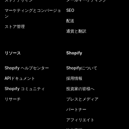
マーケティングとコンバージョ
SEO
ン
配送
ストア管理
通貨と翻訳
リソース
Shopify
Shopify ヘルプセンター
Shopifyについて
APIドキュメント
採用情報
Shopify コミュニティ
投資家の皆様へ
リサーチ
プレスとメディア
パートナー
アフィリエイト