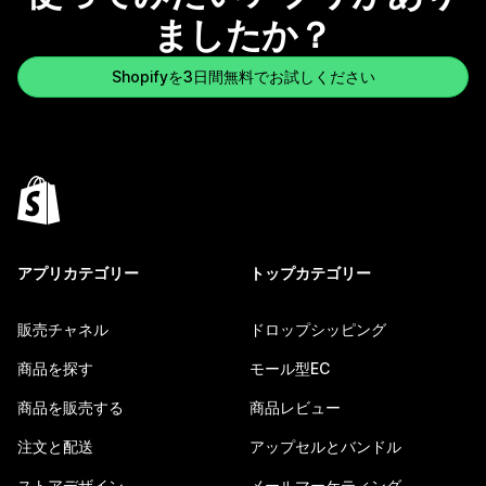
ましたか？
Shopifyを3日間無料でお試しください
アプリカテゴリー
トップカテゴリー
販売チャネル
ドロップシッピング
商品を探す
モール型EC
商品を販売する
商品レビュー
注文と配送
アップセルとバンドル
ストアデザイン
メールマーケティング