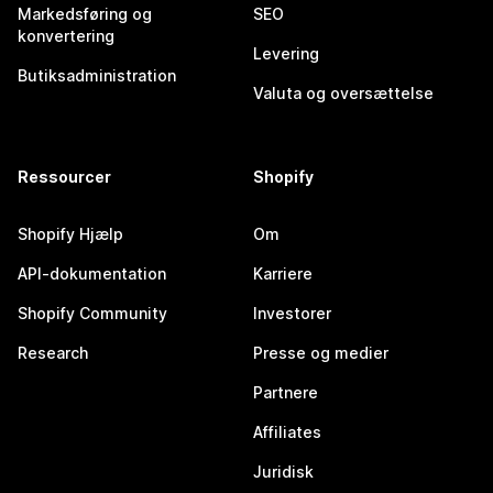
Markedsføring og
SEO
konvertering
Levering
Butiksadministration
Valuta og oversættelse
Ressourcer
Shopify
Shopify Hjælp
Om
API-dokumentation
Karriere
Shopify Community
Investorer
Research
Presse og medier
Partnere
Affiliates
Juridisk