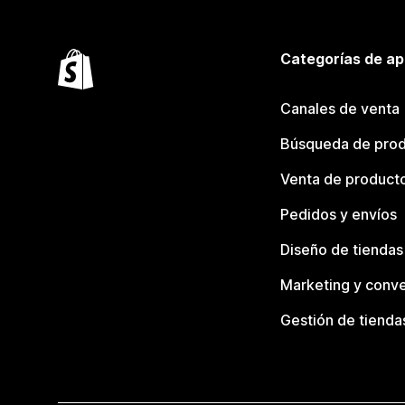
Categorías de ap
Canales de venta
Búsqueda de pro
Venta de product
Pedidos y envíos
Diseño de tiendas
Marketing y conve
Gestión de tienda