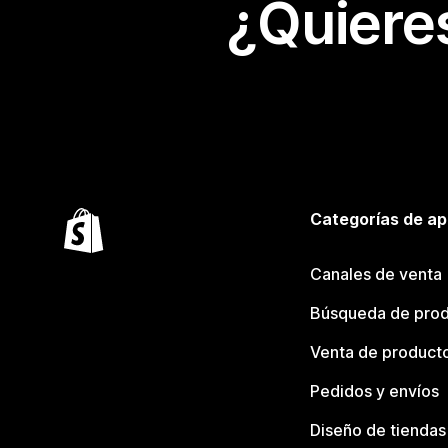
¿Quiere
Categorías de ap
Canales de venta
Búsqueda de pro
Venta de product
Pedidos y envíos
Diseño de tiendas