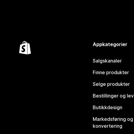
Appkategorier
Salgskanaler
Finne produkter
Selge produkter
Bestillinger og le
Butikkdesign
Markedsføring og
konvertering