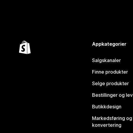
Appkategorier
Salgskanaler
Finne produkter
Selge produkter
Bestillinger og le
Butikkdesign
Markedsføring og
konvertering