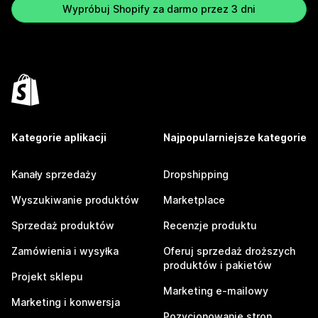
Wypróbuj Shopify za darmo przez 3 dni
Kategorie aplikacji
Najpopularniejsze kategorie
Kanały sprzedaży
Dropshipping
Wyszukiwanie produktów
Marketplace
Sprzedaż produktów
Recenzje produktu
Zamówienia i wysyłka
Oferuj sprzedaż droższych
produktów i pakietów
Projekt sklepu
Marketing e-mailowy
Marketing i konwersja
Pozycjonowanie stron