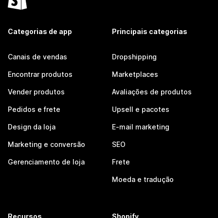
Categorias de app
Principais categorias
Canais de vendas
Dropshipping
Encontrar produtos
Marketplaces
Vender produtos
Avaliações de produtos
Pedidos e frete
Upsell e pacotes
Design da loja
E-mail marketing
Marketing e conversão
SEO
Gerenciamento de loja
Frete
Moeda e tradução
Recursos
Shopify