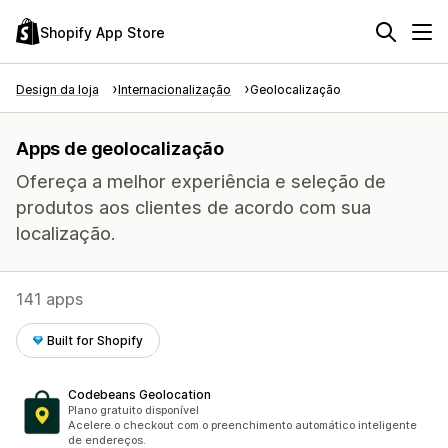
Shopify App Store
Design da loja
Internacionalização
Geolocalização
Apps de geolocalização
Ofereça a melhor experiência e seleção de
produtos aos clientes de acordo com sua
localização.
141 apps
Built for Shopify
Codebeans Geolocation
Plano gratuito disponível
Acelere o checkout com o preenchimento automático inteligente
de endereços.