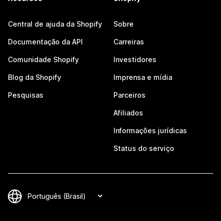
Central de ajuda da Shopify
Sobre
Documentação da API
Carreiras
Comunidade Shopify
Investidores
Blog da Shopify
Imprensa e mídia
Pesquisas
Parceiros
Afiliados
Informações jurídicas
Status do serviço