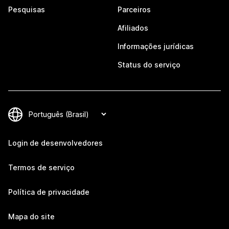
Pesquisas
Parceiros
Afiliados
Informações jurídicas
Status do serviço
Login de desenvolvedores
Termos de serviço
Política de privacidade
Mapa do site