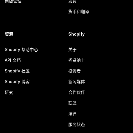
商店管理
发货
货币和翻译
资源
Shopify
Shopify 帮助中心
关于
API 文档
招贤纳士
Shopify 社区
投资者
Shopify 博客
新闻媒体
研究
合作伙伴
联盟
法律
服务状态