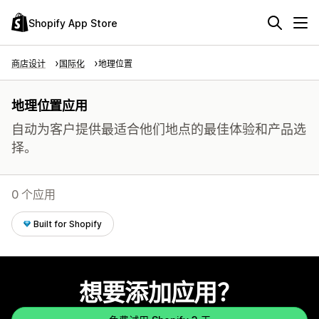
Shopify App Store
商店设计
国际化
地理位置
地理位置应用
自动为客户提供最适合他们地点的最佳体验和产品选
择。
0 个应用
Built for Shopify
想要添加应用？