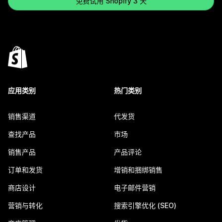
免费试用 Shopify 3 天
应用类别
热门类别
销售渠道
代发货
查找产品
市场
销售产品
产品评论
订单和发货
增销和捆绑销售
商店设计
电子邮件营销
营销与转化
搜索引擎优化 (SEO)