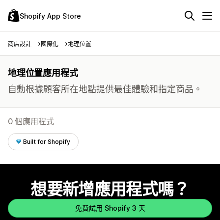
Shopify App Store
商店設計
國際化
地理位置
地理位置應用程式
自動根據顧客所在地點提供最佳體驗和指定商品。
0 個應用程式
Built for Shopify
想要新增應用程式嗎？
免費試用 Shopify 3 天