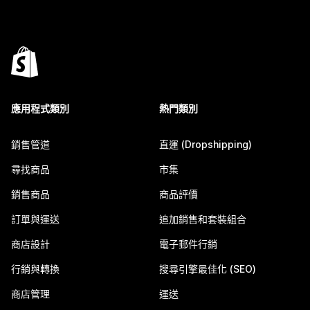
應用程式類別
熱門類別
銷售管道
直運 (Dropshipping)
尋找商品
市集
銷售商品
商品評價
訂單與運送
追加銷售和套裝組合
商店設計
電子郵件行銷
行銷與轉換
搜尋引擎最佳化 (SEO)
商店管理
運送