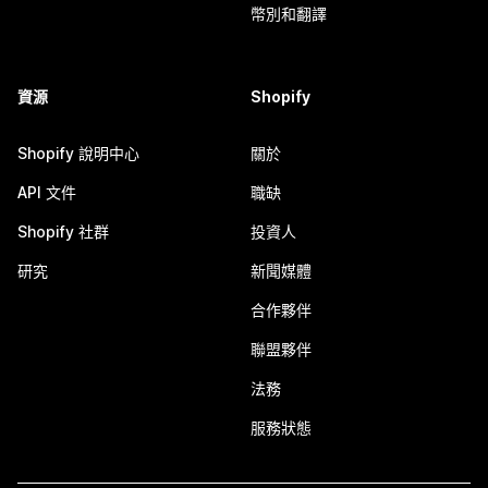
幣別和翻譯
資源
Shopify
Shopify 說明中心
關於
API 文件
職缺
Shopify 社群
投資人
研究
新聞媒體
合作夥伴
聯盟夥伴
法務
服務狀態