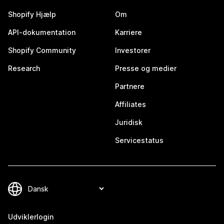
Shopify Hjælp
Om
API-dokumentation
Karriere
Shopify Community
Investorer
Research
Presse og medier
Partnere
Affiliates
Juridisk
Servicestatus
Udviklerlogin